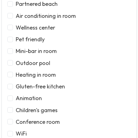
Partnered beach
Air conditioning in room
Wellness center
Pet friendly
Mini-bar in room
Outdoor pool
Heating in room
Gluten-free kitchen
Animation
Children's games
Conference room
WiFi