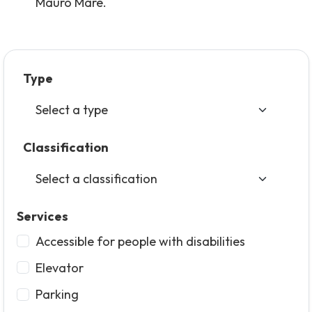
Mauro Mare.
Type
Classification
Services
Accessible for people with disabilities
Elevator
Parking