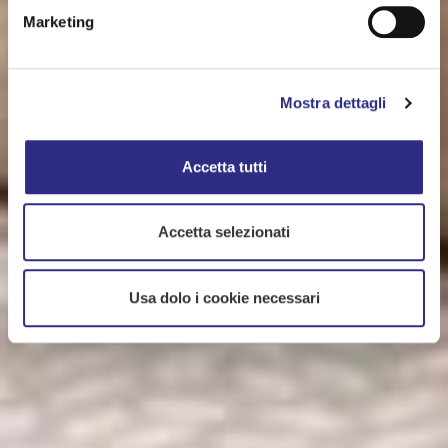
Marketing
Mostra dettagli
Accetta tutti
Accetta selezionati
Usa dolo i cookie necessari