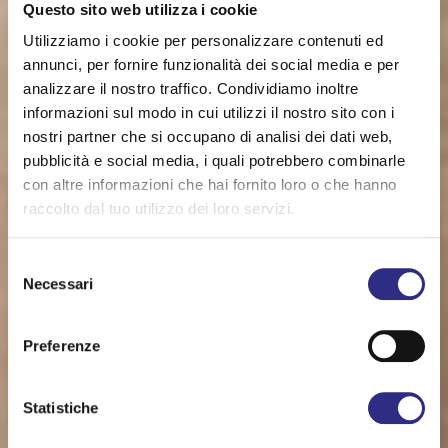
Questo sito web utilizza i cookie
Utilizziamo i cookie per personalizzare contenuti ed
annunci, per fornire funzionalità dei social media e per
analizzare il nostro traffico. Condividiamo inoltre
informazioni sul modo in cui utilizzi il nostro sito con i
nostri partner che si occupano di analisi dei dati web,
pubblicità e social media, i quali potrebbero combinarle
con altre informazioni che hai fornito loro o che hanno
raccolto dal tuo utilizzo dei loro servizi.
Selezione
Necessari
del
consenso
Preferenze
Statistiche