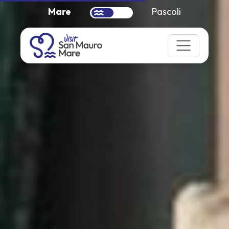
Mare
Pascoli