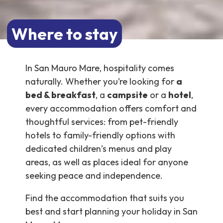
Where to stay
In San Mauro Mare, hospitality comes
naturally. Whether you’re looking for
a
bed & breakfast
, a
campsite
or a
hotel
,
every accommodation offers comfort and
thoughtful services: from pet-friendly
hotels to family-friendly options with
dedicated children’s menus and play
areas, as well as places ideal for anyone
seeking peace and independence.
Find the accommodation that suits you
best and start planning your holiday in San