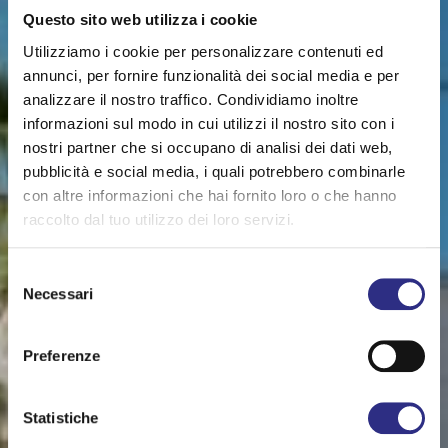
Questo sito web utilizza i cookie
Utilizziamo i cookie per personalizzare contenuti ed
annunci, per fornire funzionalità dei social media e per
analizzare il nostro traffico. Condividiamo inoltre
informazioni sul modo in cui utilizzi il nostro sito con i
nostri partner che si occupano di analisi dei dati web,
pubblicità e social media, i quali potrebbero combinarle
con altre informazioni che hai fornito loro o che hanno
raccolto dal tuo utilizzo dei loro servizi.
Selezione
Necessari
del
consenso
Preferenze
Statistiche