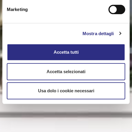
Marketing
Mostra dettagli
Accetta tutti
Accetta selezionati
Usa dolo i cookie necessari