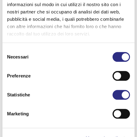
informazioni sul modo in cui utilizzi il nostro sito con i
nostri partner che si occupano di analisi dei dati web,
pubblicità e social media, i quali potrebbero combinarle
con altre informazioni che hai fornito loro o che hanno
raccolto dal tuo utilizzo dei loro servizi.
Selezione
Necessari
del
consenso
Preferenze
Statistiche
Marketing