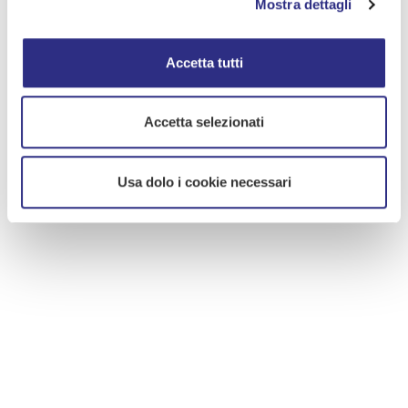
Mostra dettagli
Accetta tutti
Accetta selezionati
Usa dolo i cookie necessari