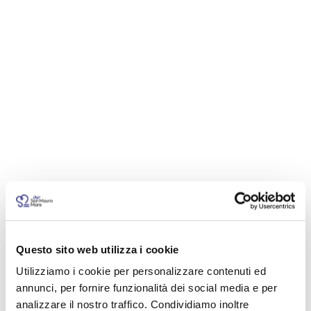
Questo sito web utilizza i cookie
Utilizziamo i cookie per personalizzare contenuti ed
annunci, per fornire funzionalità dei social media e per
analizzare il nostro traffico. Condividiamo inoltre