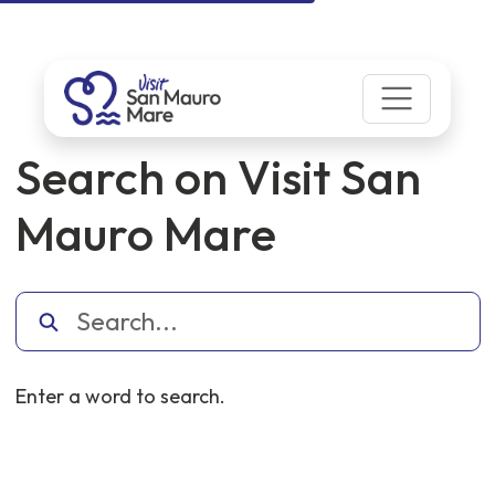
Search on Visit San
Mauro Mare
Enter a word to search.