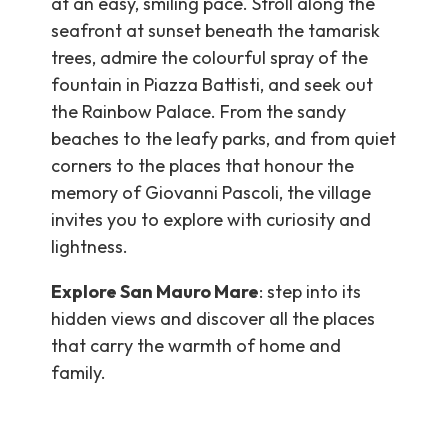
at an easy, smiling pace. Stroll along the
seafront at sunset beneath the tamarisk
trees, admire the colourful spray of the
fountain in Piazza Battisti, and seek out
the Rainbow Palace. From the sandy
beaches to the leafy parks, and from quiet
corners to the places that honour the
memory of Giovanni Pascoli, the village
invites you to explore with curiosity and
lightness.
Explore San Mauro Mare
: step into its
hidden views and discover all the places
that carry the warmth of home and
family.