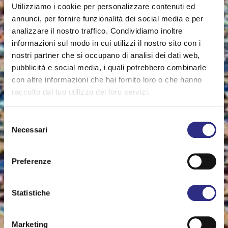
Utilizziamo i cookie per personalizzare contenuti ed
annunci, per fornire funzionalità dei social media e per
analizzare il nostro traffico. Condividiamo inoltre
informazioni sul modo in cui utilizzi il nostro sito con i
nostri partner che si occupano di analisi dei dati web,
pubblicità e social media, i quali potrebbero combinarle
con altre informazioni che hai fornito loro o che hanno
raccolto dal tuo utilizzo dei loro servizi.
Selezione
Necessari
del
consenso
Preferenze
Statistiche
Marketing