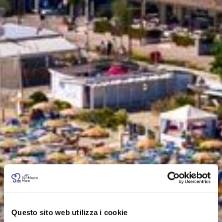
Questo sito web utilizza i cookie