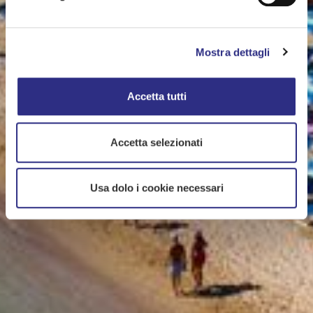
Mostra dettagli
Accetta tutti
Accetta selezionati
Usa dolo i cookie necessari