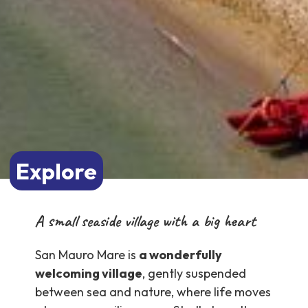
Explore
A small seaside village with a big heart
San Mauro Mare is
a wonderfully
welcoming village
, gently suspended
between sea and nature, where life moves