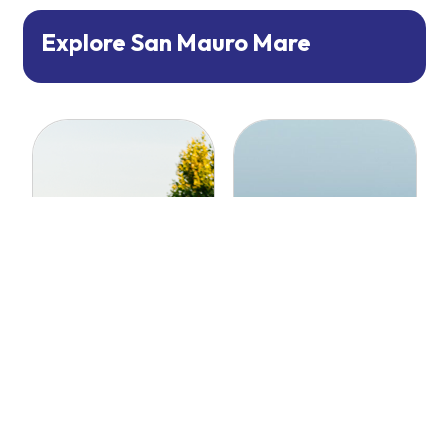
Explore San Mauro Mare
Pet-friendly