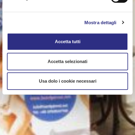
Mostra dettagli
Accetta tutti
Accetta selezionati
Usa dolo i cookie necessari