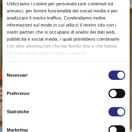
Utilizziamo i cookie per personalizzare contenuti ed
annunci, per fornire funzionalità dei social media e per
analizzare il nostro traffico. Condividiamo inoltre
informazioni sul modo in cui utilizzi il nostro sito con i
nostri partner che si occupano di analisi dei dati web,
pubblicità e social media, i quali potrebbero combinarle
con altre informazioni che hai fornito loro o che hanno
raccolto dal tuo utilizzo dei loro servizi.
Selezione
Necessari
del
consenso
Preferenze
Statistiche
Marketing