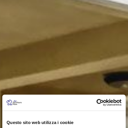
Questo sito web utilizza i cookie