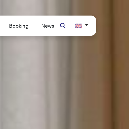
Booking
News