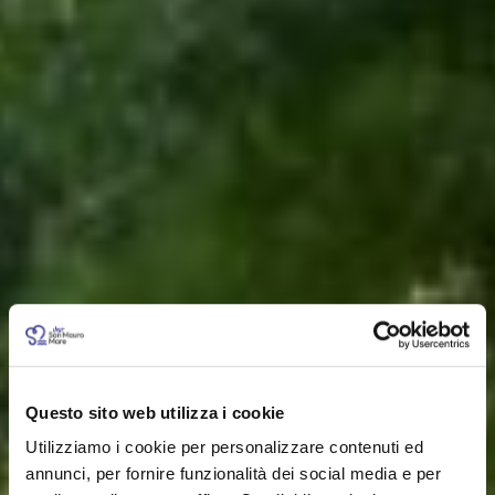
Questo sito web utilizza i cookie
Utilizziamo i cookie per personalizzare contenuti ed
annunci, per fornire funzionalità dei social media e per