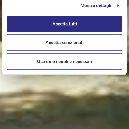
Mostra dettagli
Accetta tutti
Accetta selezionati
Usa dolo i cookie necessari