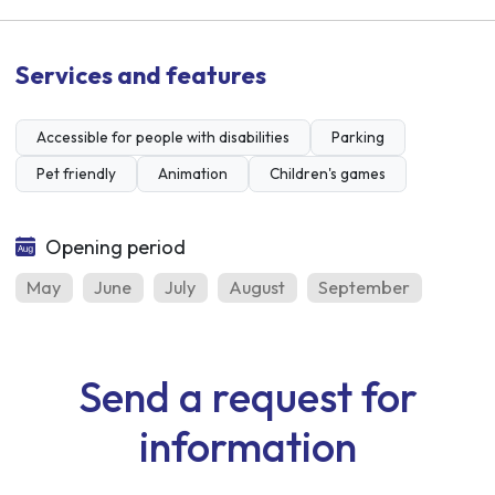
Services and features
Accessible for people with disabilities
Parking
Pet friendly
Animation
Children's games
Opening period
May
June
July
August
September
Send a request for
information