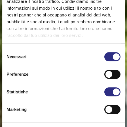
analizzare il nostro traffico. Condividiamo inoltre
informazioni sul modo in cui utilizzi il nostro sito con i
nostri partner che si occupano di analisi dei dati web,
pubblicità e social media, i quali potrebbero combinarle
con altre informazioni che hai fornito loro o che hanno
raccolto dal tuo utilizzo dei loro servizi.
Selezione
Necessari
del
consenso
Preferenze
Statistiche
Marketing