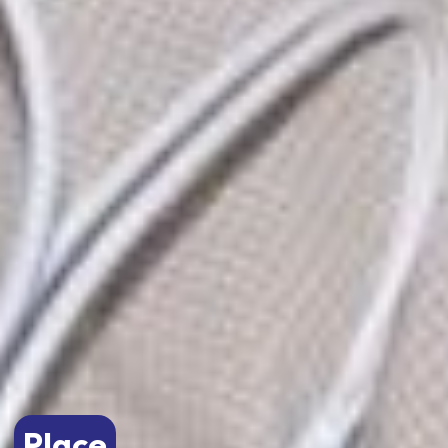
Place