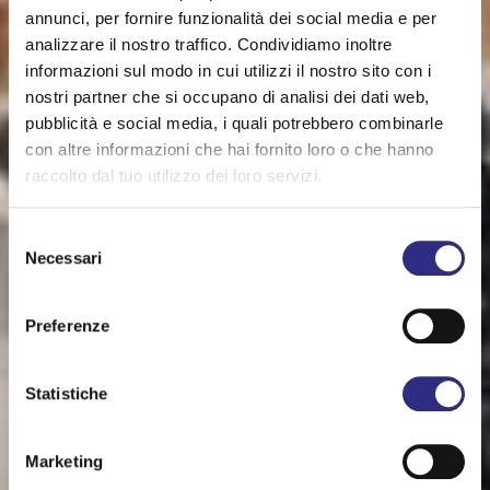
annunci, per fornire funzionalità dei social media e per
analizzare il nostro traffico. Condividiamo inoltre
informazioni sul modo in cui utilizzi il nostro sito con i
nostri partner che si occupano di analisi dei dati web,
pubblicità e social media, i quali potrebbero combinarle
con altre informazioni che hai fornito loro o che hanno
raccolto dal tuo utilizzo dei loro servizi.
Selezione
Necessari
del
consenso
Preferenze
Statistiche
Marketing