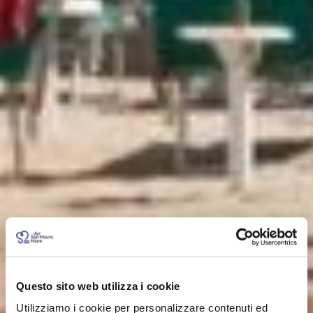
Questo sito web utilizza i cookie
Utilizziamo i cookie per personalizzare contenuti ed