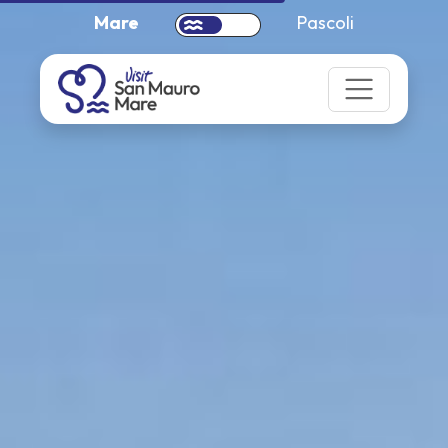
Mare
Pascoli