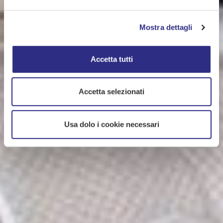
Mostra dettagli
Accetta tutti
Accetta selezionati
Usa dolo i cookie necessari