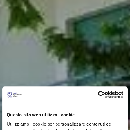
Questo sito web utilizza i cookie
Utilizziamo i cookie per personalizzare contenuti ed