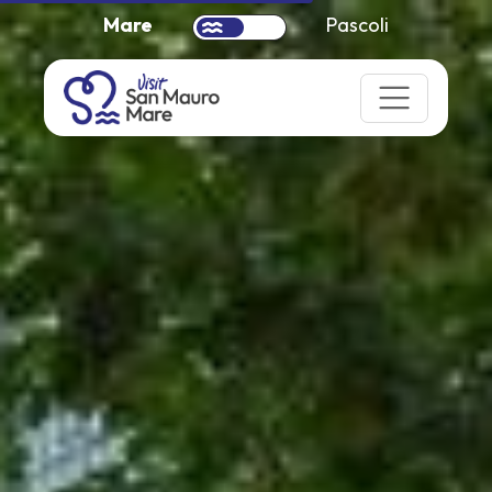
Mare
Pascoli