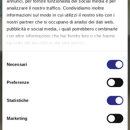
annunci, per fornire funzionalità dei social media e per
analizzare il nostro traffico. Condividiamo inoltre
informazioni sul modo in cui utilizzi il nostro sito con i
nostri partner che si occupano di analisi dei dati web,
pubblicità e social media, i quali potrebbero combinarle
con altre informazioni che hai fornito loro o che hanno
raccolto dal tuo utilizzo dei loro servizi.
Selezione
Necessari
del
consenso
Preferenze
Statistiche
Marketing