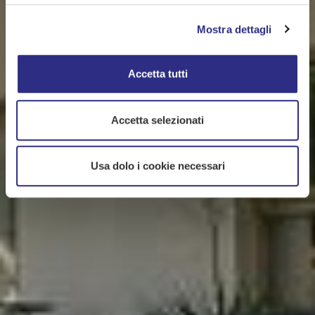
Mostra dettagli
Accetta tutti
Accetta selezionati
Usa dolo i cookie necessari