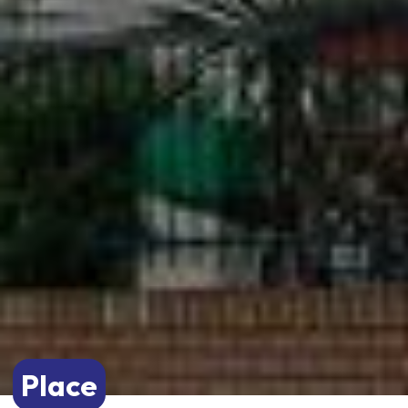
Place