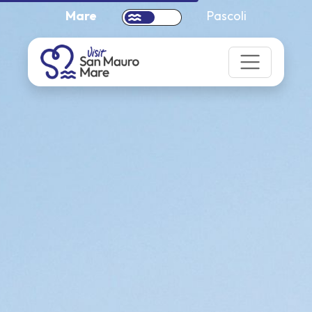
Mare
Pascoli