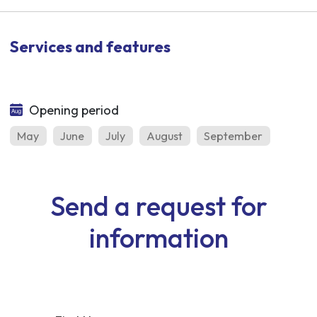
Services and features
Opening period
May
June
July
August
September
Send a request for
information