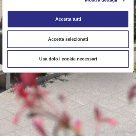
Accetta tutti
Accetta selezionati
Usa dolo i cookie necessari