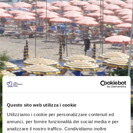
Questo sito web utilizza i cookie
Utilizziamo i cookie per personalizzare contenuti ed
annunci, per fornire funzionalità dei social media e per
analizzare il nostro traffico. Condividiamo inoltre