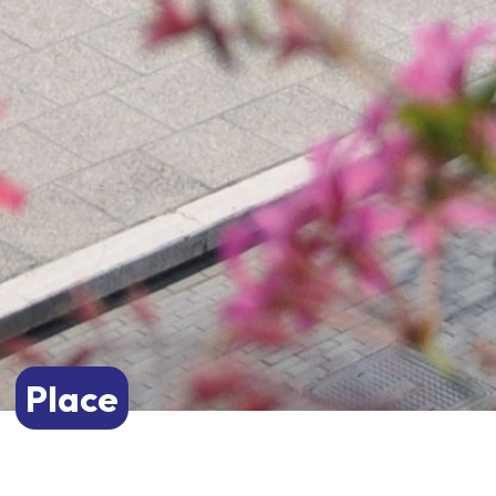
Place