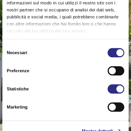
informazioni sul modo in cui utilizzi il nostro sito con i
nostri partner che si occupano di analisi dei dati web,
pubblicità e social media, i quali potrebbero combinarle
con altre informazioni che hai fornito loro o che hanno
raccolto dal tuo utilizzo dei loro servizi.
Selezione
Necessari
del
consenso
Preferenze
Statistiche
Marketing
Mostra dettagli