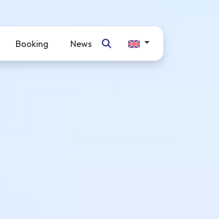
Booking
News