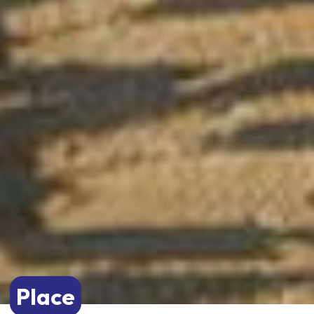
Place