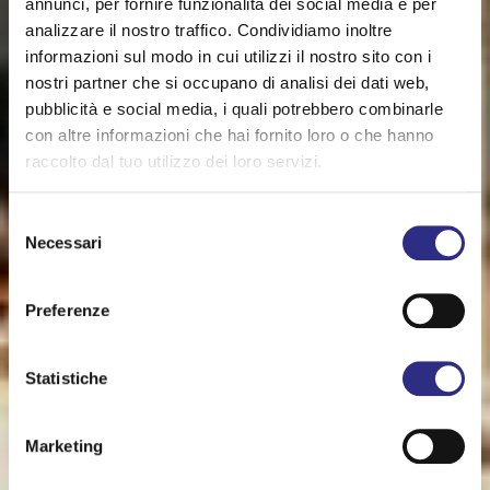
annunci, per fornire funzionalità dei social media e per
analizzare il nostro traffico. Condividiamo inoltre
informazioni sul modo in cui utilizzi il nostro sito con i
nostri partner che si occupano di analisi dei dati web,
pubblicità e social media, i quali potrebbero combinarle
con altre informazioni che hai fornito loro o che hanno
raccolto dal tuo utilizzo dei loro servizi.
Selezione
Necessari
del
consenso
Preferenze
Statistiche
Marketing