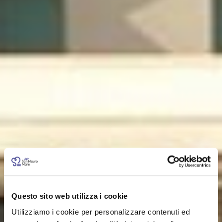
Questo sito web utilizza i cookie
Utilizziamo i cookie per personalizzare contenuti ed