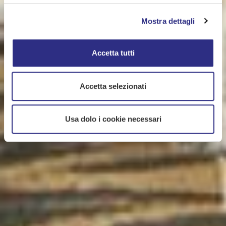
Mostra dettagli
Accetta tutti
Accetta selezionati
Usa dolo i cookie necessari