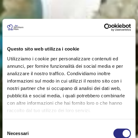
Questo sito web utilizza i cookie
Utilizziamo i cookie per personalizzare contenuti ed
annunci, per fornire funzionalità dei social media e per
analizzare il nostro traffico. Condividiamo inoltre
informazioni sul modo in cui utilizzi il nostro sito con i
nostri partner che si occupano di analisi dei dati web,
pubblicità e social media, i quali potrebbero combinarle
con altre informazioni che hai fornito loro o che hanno
raccolto dal tuo utilizzo dei loro servizi.
Selezione
Necessari
del