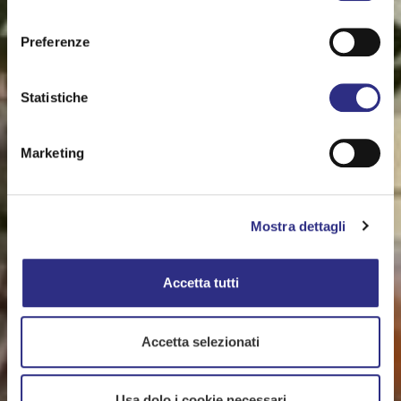
consenso
Preferenze
Statistiche
Marketing
Mostra dettagli
Accetta tutti
Accetta selezionati
Usa dolo i cookie necessari