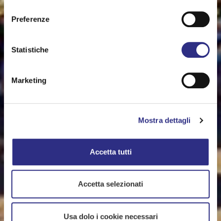
consenso
Preferenze
Statistiche
Marketing
Mostra dettagli
Accetta tutti
Accetta selezionati
Usa dolo i cookie necessari