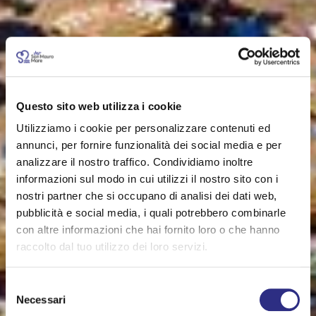
Questo sito web utilizza i cookie
Utilizziamo i cookie per personalizzare contenuti ed
annunci, per fornire funzionalità dei social media e per
analizzare il nostro traffico. Condividiamo inoltre
informazioni sul modo in cui utilizzi il nostro sito con i
nostri partner che si occupano di analisi dei dati web,
pubblicità e social media, i quali potrebbero combinarle
con altre informazioni che hai fornito loro o che hanno
raccolto dal tuo utilizzo dei loro servizi.
Selezione
Necessari
del