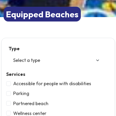
Equipped Beaches
Type
Services
Accessible for people with disabilities
Parking
Partnered beach
Wellness center