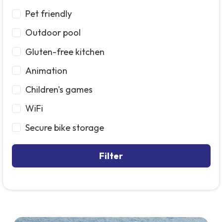
Pet friendly
Outdoor pool
Gluten-free kitchen
Animation
Children's games
WiFi
Secure bike storage
Filter