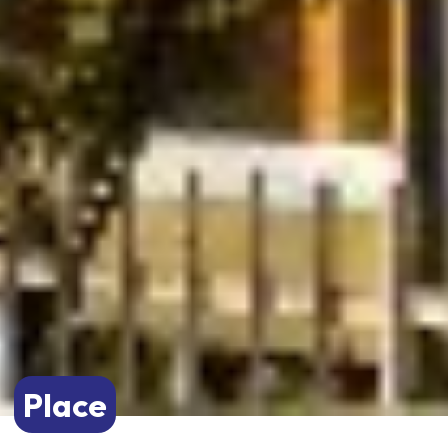
Place