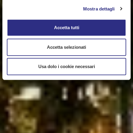
Mostra dettagli
Accetta tutti
Accetta selezionati
Usa dolo i cookie necessari