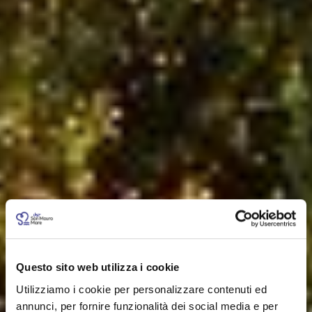
Questo sito web utilizza i cookie
Utilizziamo i cookie per personalizzare contenuti ed
annunci, per fornire funzionalità dei social media e per