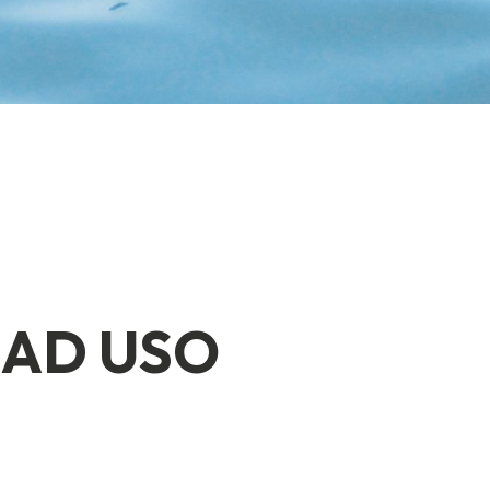
 AD USO