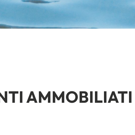
TI AMMOBILIATI