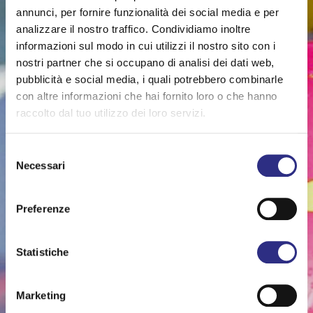
annunci, per fornire funzionalità dei social media e per
analizzare il nostro traffico. Condividiamo inoltre
informazioni sul modo in cui utilizzi il nostro sito con i
nostri partner che si occupano di analisi dei dati web,
pubblicità e social media, i quali potrebbero combinarle
con altre informazioni che hai fornito loro o che hanno
raccolto dal tuo utilizzo dei loro servizi.
Selezione
Necessari
del
consenso
Preferenze
Statistiche
Marketing