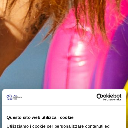
Questo sito web utilizza i cookie
Utilizziamo i cookie per personalizzare contenuti ed