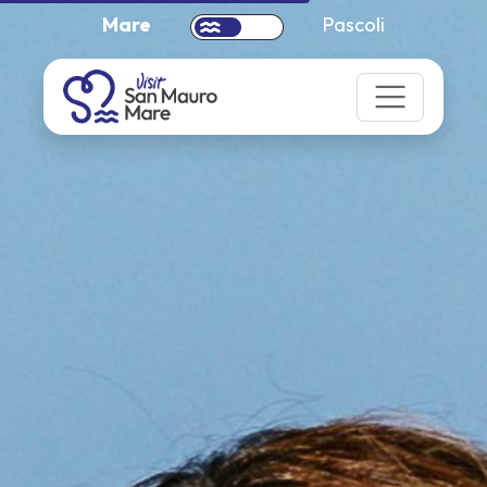
Mare
Pascoli