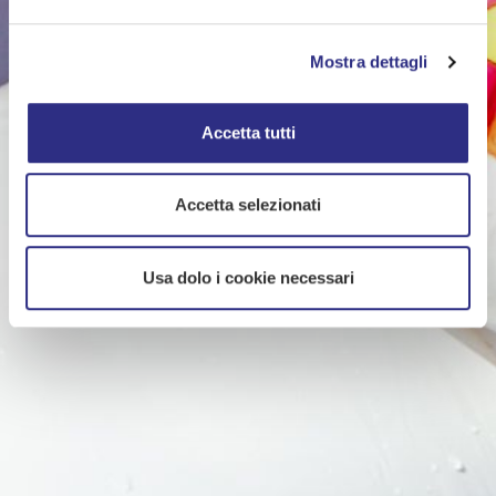
Mostra dettagli
Accetta tutti
Accetta selezionati
Usa dolo i cookie necessari