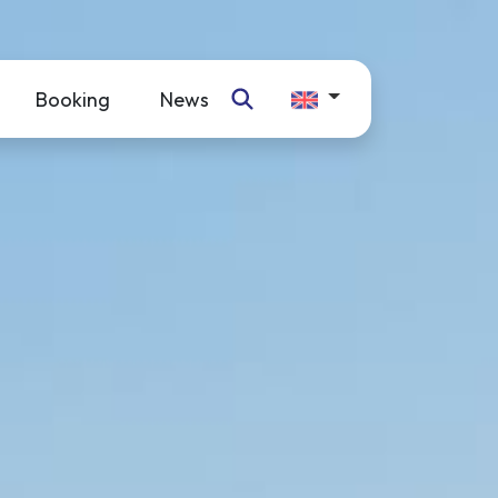
Booking
News