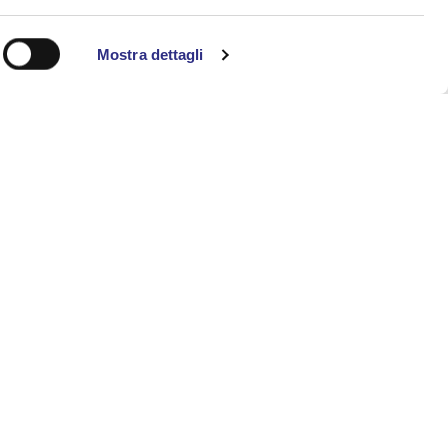
Mostra dettagli
mation