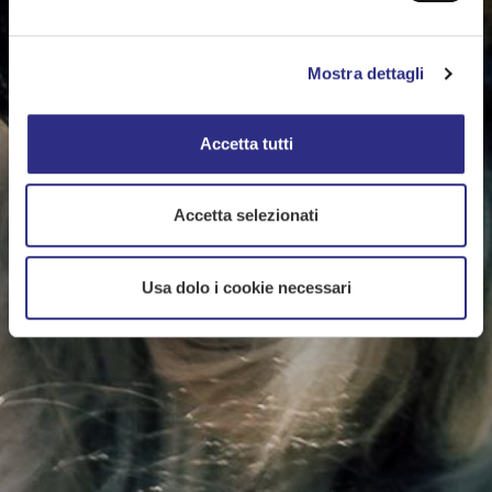
Mostra dettagli
Accetta tutti
Accetta selezionati
Usa dolo i cookie necessari