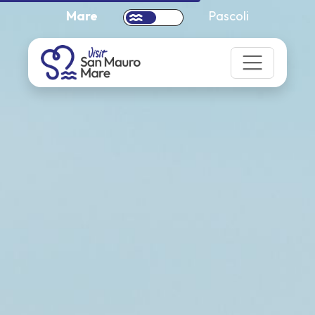
Mare
Pascoli