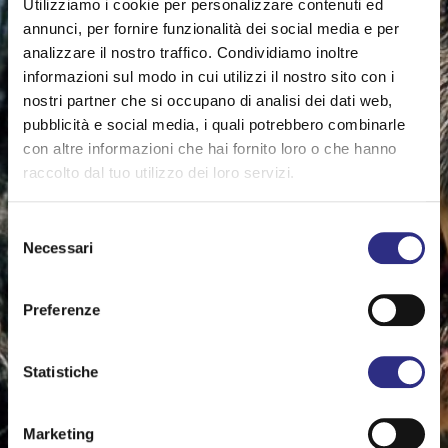
Utilizziamo i cookie per personalizzare contenuti ed
annunci, per fornire funzionalità dei social media e per
analizzare il nostro traffico. Condividiamo inoltre
informazioni sul modo in cui utilizzi il nostro sito con i
nostri partner che si occupano di analisi dei dati web,
pubblicità e social media, i quali potrebbero combinarle
con altre informazioni che hai fornito loro o che hanno
raccolto dal tuo utilizzo dei loro servizi.
Selezione
Necessari
del
consenso
Preferenze
Statistiche
Marketing