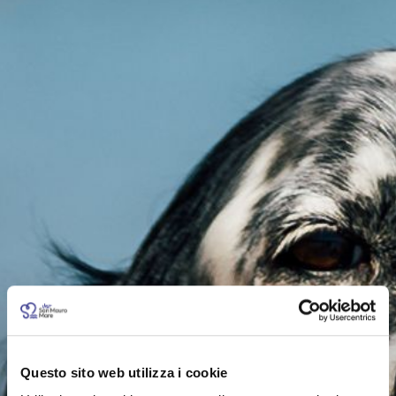
Questo sito web utilizza i cookie