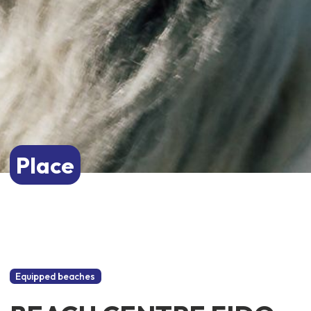
Place
Equipped beaches