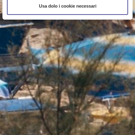
Usa dolo i cookie necessari