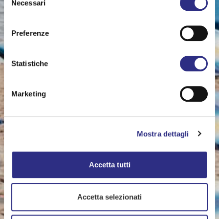
Necessari
del
consenso
Preferenze
Statistiche
Marketing
Mostra dettagli
Accetta tutti
Accetta selezionati