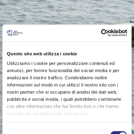
Questo sito web utilizza i cookie
Utilizziamo i cookie per personalizzare contenuti ed
annunci, per fornire funzionalità dei social media e per
analizzare il nostro traffico. Condividiamo inoltre
informazioni sul modo in cui utilizzi il nostro sito con i
nostri partner che si occupano di analisi dei dati web,
pubblicità e social media, i quali potrebbero combinarle
con altre informazioni che hai fornito loro o che hanno
raccolto dal tuo utilizzo dei loro servizi.
Selezione