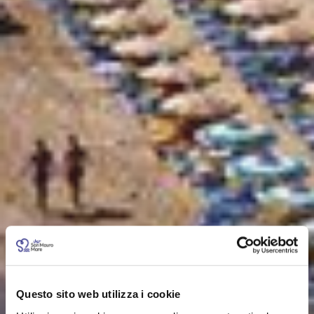
Questo sito web utilizza i cookie