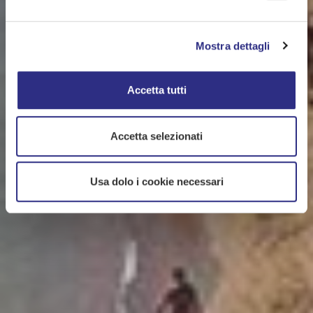
Mostra dettagli
Accetta tutti
Accetta selezionati
Usa dolo i cookie necessari