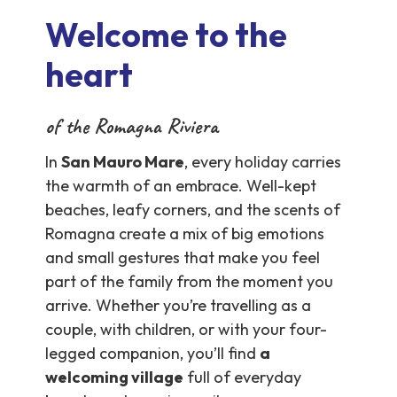
Welcome to the
heart
of the Romagna Riviera
In
San Mauro Mare
, every holiday carries
the warmth of an embrace. Well-kept
beaches, leafy corners, and the scents of
Romagna create a mix of big emotions
and small gestures that make you feel
part of the family from the moment you
arrive. Whether you’re travelling as a
couple, with children, or with your four-
legged companion, you’ll find
a
welcoming village
full of everyday