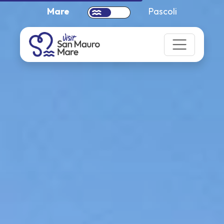
Mare
Pascoli