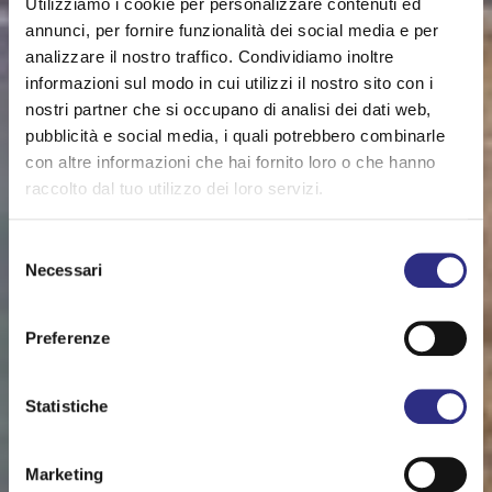
Utilizziamo i cookie per personalizzare contenuti ed
annunci, per fornire funzionalità dei social media e per
analizzare il nostro traffico. Condividiamo inoltre
informazioni sul modo in cui utilizzi il nostro sito con i
nostri partner che si occupano di analisi dei dati web,
pubblicità e social media, i quali potrebbero combinarle
con altre informazioni che hai fornito loro o che hanno
raccolto dal tuo utilizzo dei loro servizi.
Selezione
Necessari
del
consenso
Preferenze
Statistiche
Marketing