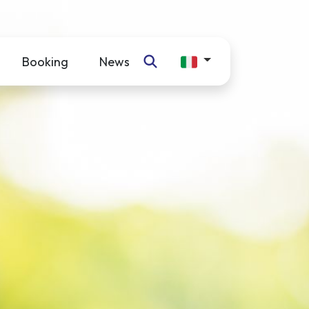
Booking
News