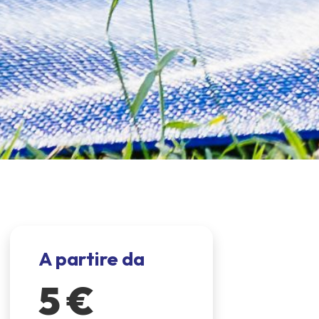
A partire da
5 €