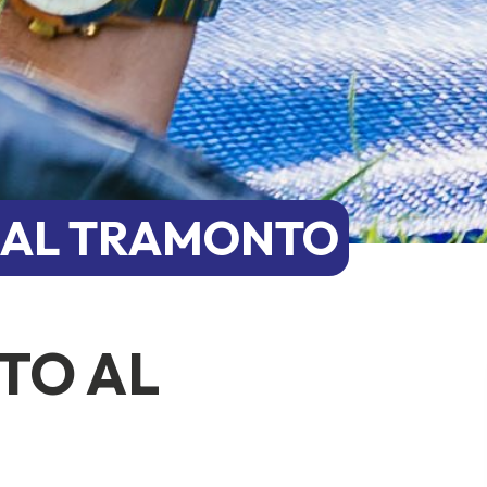
 AL TRAMONTO
TO AL