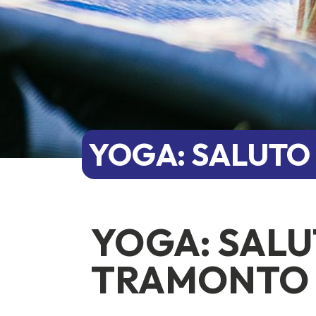
YOGA: SALUTO
YOGA: SALU
TRAMONTO