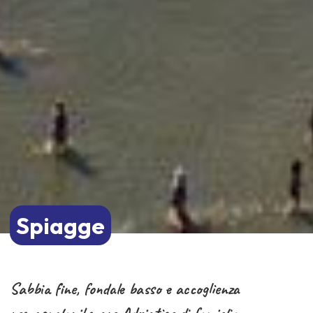
Spiagge
Sabbia fine, fondale basso e accoglienza