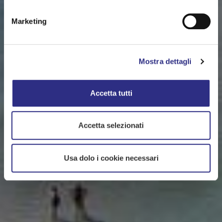
Marketing
Mostra dettagli
Accetta tutti
Accetta selezionati
Usa dolo i cookie necessari