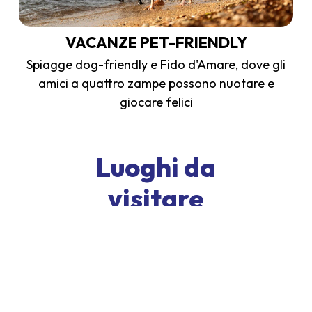
VACANZE PET-FRIENDLY
Spiagge dog-friendly e Fido d'Amare, dove gli
amici a quattro zampe possono nuotare e
giocare felici
Luoghi da
visitare