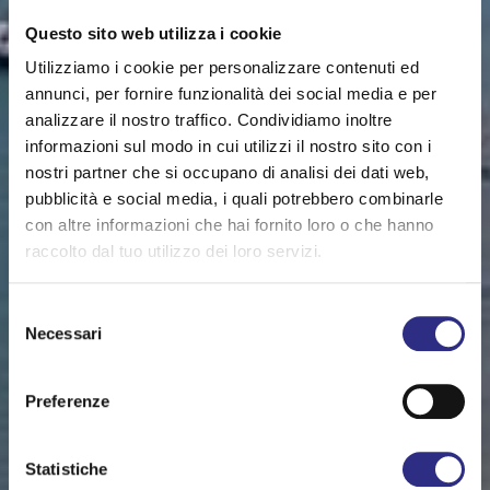
Questo sito web utilizza i cookie
Utilizziamo i cookie per personalizzare contenuti ed
annunci, per fornire funzionalità dei social media e per
analizzare il nostro traffico. Condividiamo inoltre
informazioni sul modo in cui utilizzi il nostro sito con i
nostri partner che si occupano di analisi dei dati web,
pubblicità e social media, i quali potrebbero combinarle
con altre informazioni che hai fornito loro o che hanno
raccolto dal tuo utilizzo dei loro servizi.
Selezione
Necessari
del
consenso
Preferenze
Statistiche