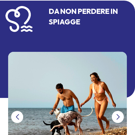
DA NON PERDERE IN
SPIAGGE