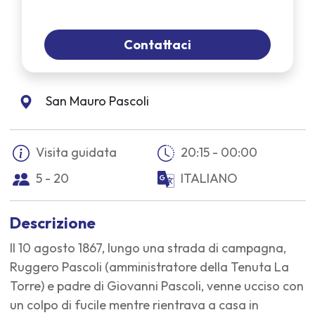
Contattaci
San Mauro Pascoli
Visita guidata
20:15 - 00:00
5 - 20
ITALIANO
Descrizione
Il 10 agosto 1867, lungo una strada di campagna,
Ruggero Pascoli (amministratore della Tenuta La
Torre) e padre di Giovanni Pascoli, venne ucciso con
un colpo di fucile mentre rientrava a casa in