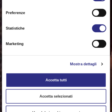
consenso
Preferenze
Statistiche
Marketing
Mostra dettagli
Accetta tutti
Accetta selezionati