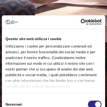
Questo sito web utilizza i cookie
Utilizziamo i cookie per personalizzare contenuti ed
annunci, per fornire funzionalità dei social media e per
analizzare il nostro traffico. Condividiamo inoltre
informazioni sul modo in cui utilizzi il nostro sito con i
nostri partner che si occupano di analisi dei dati web,
pubblicità e social media, i quali potrebbero combinarle
con altre informazioni che hai fornito loro o che hanno
raccolto dal tuo utilizzo dei loro servizi.
Selezione
Necessari
del