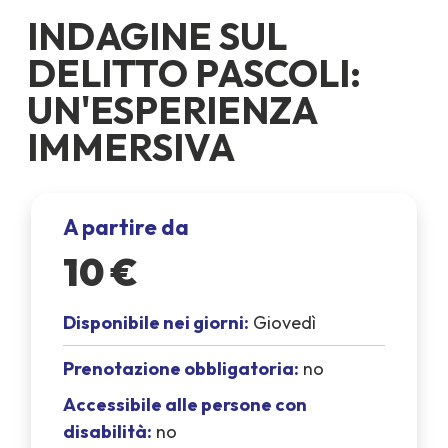
INDAGINE SUL
DELITTO PASCOLI:
UN'ESPERIENZA
IMMERSIVA
A partire da
10 €
Disponibile nei giorni:
Giovedì
Prenotazione obbligatoria:
no
Accessibile alle persone con
disabilità:
no