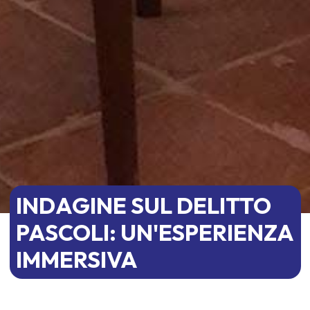
INDAGINE SUL DELITTO
PASCOLI: UN'ESPERIENZA
IMMERSIVA