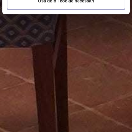
Usa dolo i cookie necessari