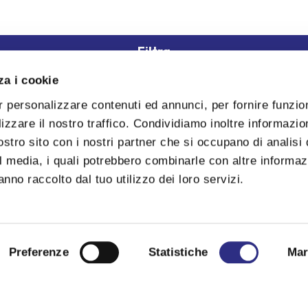
Filtra
za i cookie
r personalizzare contenuti ed annunci, per fornire funzion
izzare il nostro traffico. Condividiamo inoltre informazio
nostro sito con i nostri partner che si occupano di analisi 
l media, i quali potrebbero combinarle con altre informaz
Bar
anno raccolto dal tuo utilizzo dei loro servizi.
Preferenze
Statistiche
Mar