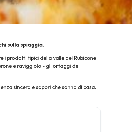
schi sulla spiaggia
.
i prodotti tipici della valle del Rubicone
rone e raviggiolo - gli ortaggi del
lienza sincera e sapori che sanno di casa.