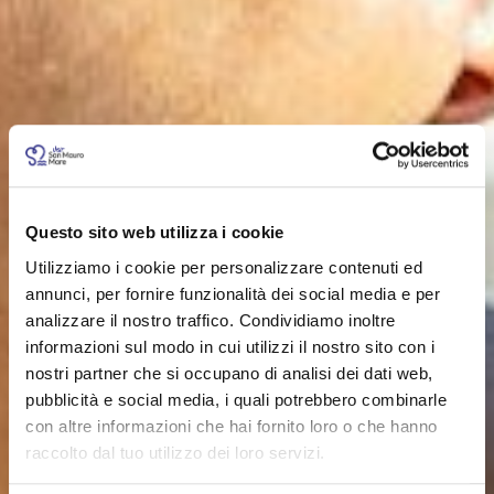
Questo sito web utilizza i cookie
Utilizziamo i cookie per personalizzare contenuti ed
annunci, per fornire funzionalità dei social media e per
analizzare il nostro traffico. Condividiamo inoltre
informazioni sul modo in cui utilizzi il nostro sito con i
nostri partner che si occupano di analisi dei dati web,
pubblicità e social media, i quali potrebbero combinarle
con altre informazioni che hai fornito loro o che hanno
raccolto dal tuo utilizzo dei loro servizi.