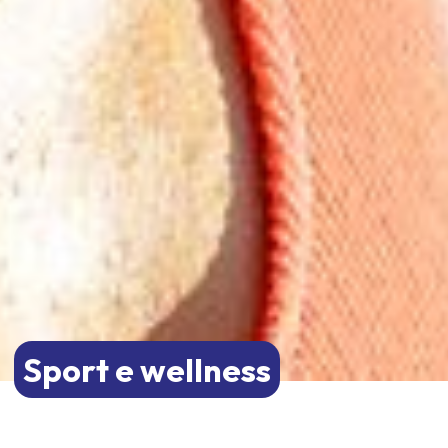
Sport e wellness