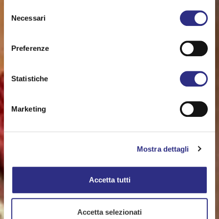
Selezione
Necessari
del
consenso
Preferenze
Statistiche
Marketing
Mostra dettagli
Accetta tutti
Accetta selezionati