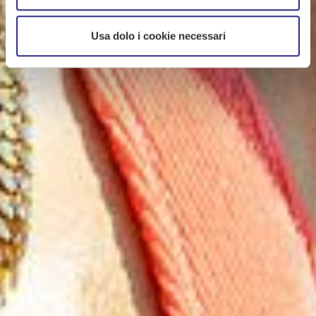
Usa dolo i cookie necessari