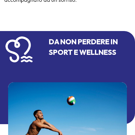
DA NON PERDERE IN
SPORT E WELLNESS