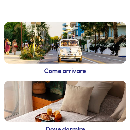
Come arrivare
Dove dormire