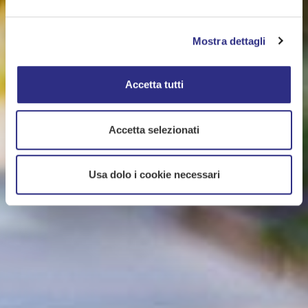
Mostra dettagli
Accetta tutti
Accetta selezionati
Usa dolo i cookie necessari