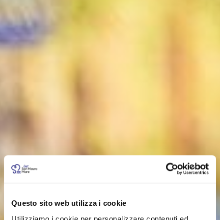
Questo sito web utilizza i cookie
Utilizziamo i cookie per personalizzare contenuti ed