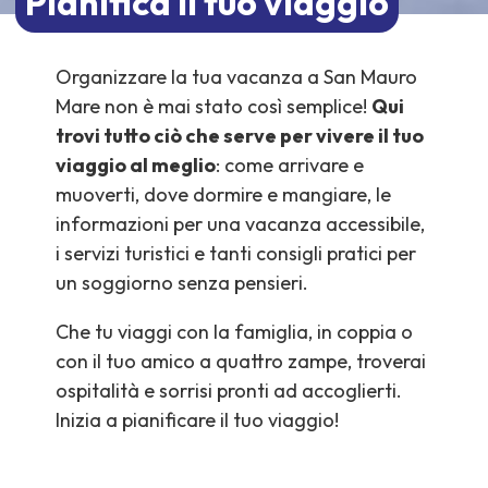
Pianifica il tuo viaggio
Organizzare la tua vacanza a San Mauro
Mare non è mai stato così semplice!
Qui
trovi tutto ciò che serve per vivere il tuo
viaggio al meglio
: come arrivare e
muoverti, dove dormire e mangiare, le
informazioni per una vacanza accessibile,
i servizi turistici e tanti consigli pratici per
un soggiorno senza pensieri.
Che tu viaggi con la famiglia, in coppia o
con il tuo amico a quattro zampe, troverai
ospitalità e sorrisi pronti ad accoglierti.
Inizia a pianificare il tuo viaggio!