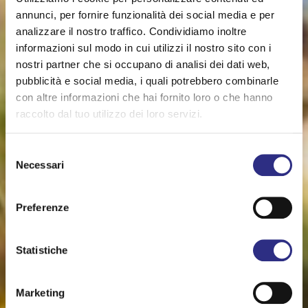
annunci, per fornire funzionalità dei social media e per
analizzare il nostro traffico. Condividiamo inoltre
informazioni sul modo in cui utilizzi il nostro sito con i
nostri partner che si occupano di analisi dei dati web,
pubblicità e social media, i quali potrebbero combinarle
con altre informazioni che hai fornito loro o che hanno
raccolto dal tuo utilizzo dei loro servizi.
Selezione
Necessari
del
consenso
Preferenze
Statistiche
Marketing