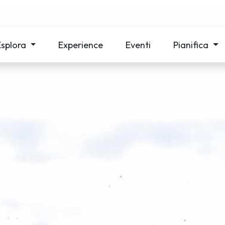
Esplora
Experience
Eventi
Pianifica