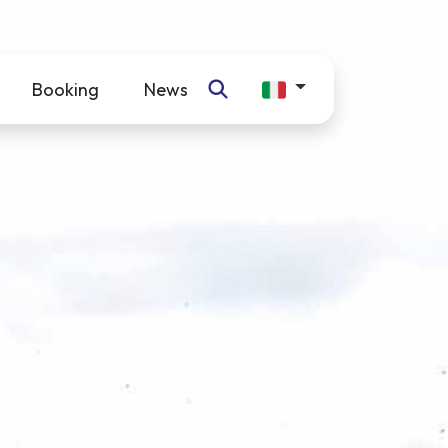
Booking
News