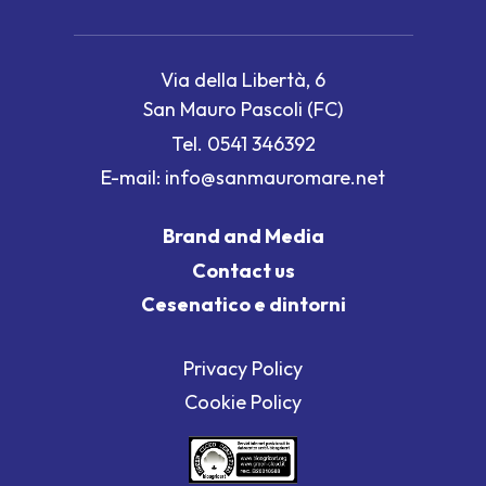
Via della Libertà, 6
San Mauro Pascoli (FC)
Tel.
0541 346392
E-mail:
info@sanmauromare.net
Brand and Media
Contact us
Cesenatico e dintorni
Privacy Policy
Cookie Policy