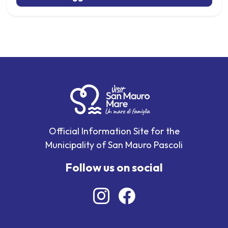
Official Information Site for the
Municipality of San Mauro Pascoli
Follow us on social