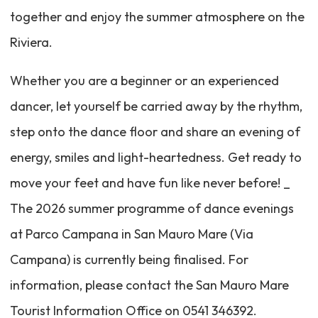
together and enjoy the summer atmosphere on the
Riviera.
Whether you are a beginner or an experienced
dancer, let yourself be carried away by the rhythm,
step onto the dance floor and share an evening of
energy, smiles and light-heartedness. Get ready to
move your feet and have fun like never before! _
The 2026 summer programme of dance evenings
at Parco Campana in San Mauro Mare (Via
Campana) is currently being finalised. For
information, please contact the San Mauro Mare
Tourist Information Office on 0541 346392.