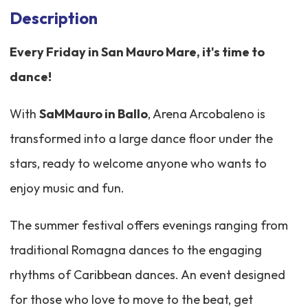
Description
Every Friday in San Mauro Mare, it's time to
dance!
With
SaMMauro in Ballo
, Arena Arcobaleno is
transformed into a large dance floor under the
stars, ready to welcome anyone who wants to
enjoy music and fun.
The summer festival offers evenings ranging from
traditional Romagna dances to the engaging
rhythms of Caribbean dances. An event designed
for those who love to move to the beat, get