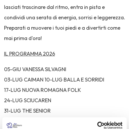
lasciati trascinare dal ritmo, entra in pista e
condividi una serata di energia, sorrisi e leggerezza.
Preparati a muovere i tuoi piedi e a divertirti come
mai prima d'ora!
IL PROGRAMMA 2026
05-GIU VANESSA SILVAGNI
03-LUG CAIMAN 10-LUG BALLA E SORRIDI
17-LUG NUOVA ROMAGNA FOLK
24-LUG SCIUCAREN
31-LUG THE SENIOR
07-AGO DAVID PACINI