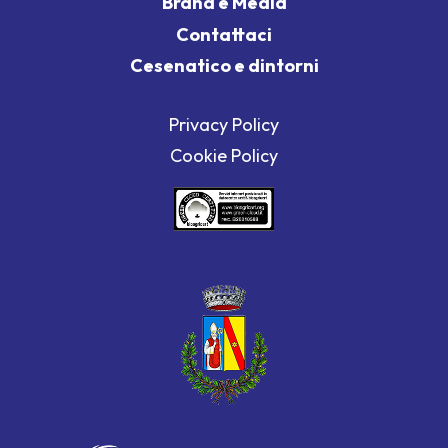
Brand e Media
Contattaci
Cesenatico e dintorni
Privacy Policy
Cookie Policy