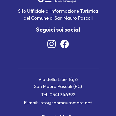
Sito Ufficiale di Informazione Turistica
del Comune di San Mauro Pascoli
Seguici sui social
Via della Libertà, 6
San Mauro Pascoli (FC)
Tel.
0541 346392
E-mail:
info@sanmauromare.net