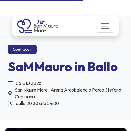
Spettacoli
SaMMauro in Ballo
05 GIU 2026
San Mauro Mare . Arena Arcobaleno o Parco Stefano
Campana
dalle 20:30 alle 24:00