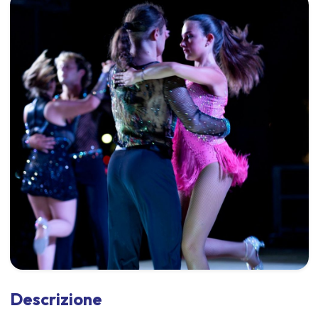
Descrizione