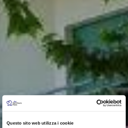
Questo sito web utilizza i cookie