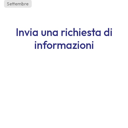
Settembre
Invia una richiesta di
informazioni
Nome
Cognome