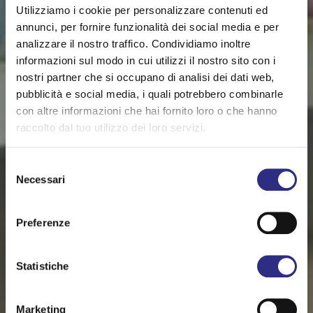
Utilizziamo i cookie per personalizzare contenuti ed
annunci, per fornire funzionalità dei social media e per
analizzare il nostro traffico. Condividiamo inoltre
informazioni sul modo in cui utilizzi il nostro sito con i
nostri partner che si occupano di analisi dei dati web,
pubblicità e social media, i quali potrebbero combinarle
con altre informazioni che hai fornito loro o che hanno
raccolto dal tuo utilizzo dei loro servizi.
Selezione
Necessari
del
consenso
Preferenze
Statistiche
Marketing