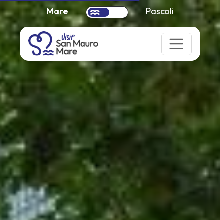
Mare
Pascoli