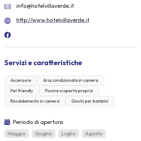
info@hotelvillaverde.it
http://www.hotelvillaverde.it
Servizi e caratteristiche
Ascensore
Aria condizionata in camera
Pet friendly
Piscina scoperta propria
Riscaldamento in camera
Giochi per bambini
Periodo di apertura
Maggio
Giugno
Luglio
Agosto