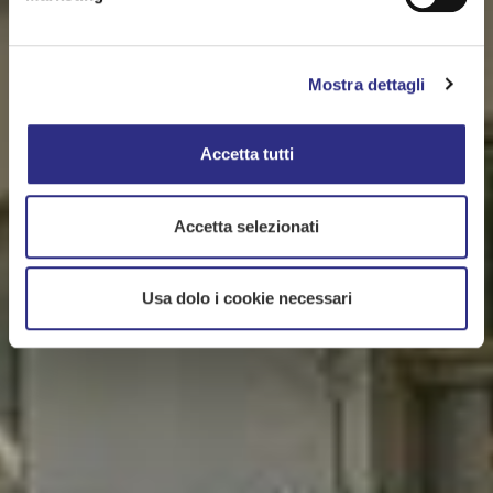
Mostra dettagli
Accetta tutti
Accetta selezionati
Usa dolo i cookie necessari