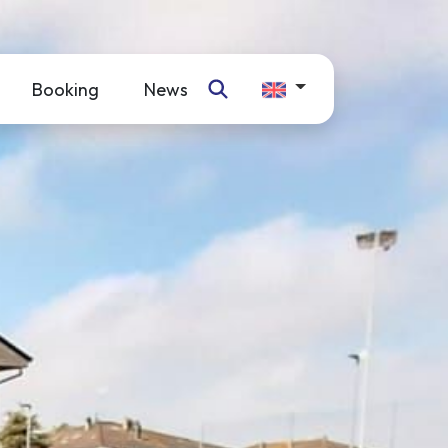
Booking
News