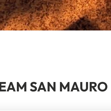
TEAM SAN MAURO