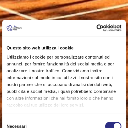
Questo sito web utilizza i cookie
Utilizziamo i cookie per personalizzare contenuti ed
annunci, per fornire funzionalità dei social media e per
analizzare il nostro traffico. Condividiamo inoltre
informazioni sul modo in cui utilizzi il nostro sito con i
nostri partner che si occupano di analisi dei dati web,
pubblicità e social media, i quali potrebbero combinarle
con altre informazioni che hai fornito loro o che hanno
raccolto dal tuo utilizzo dei loro servizi.
Selezione
Necessari
del