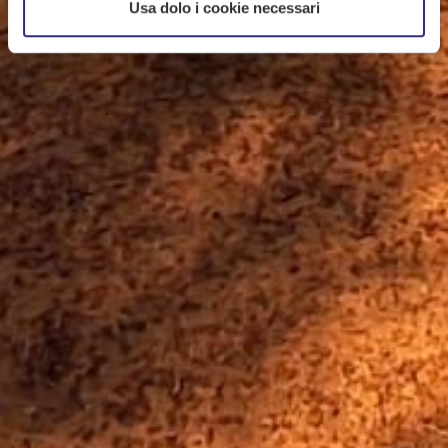
Usa dolo i cookie necessari