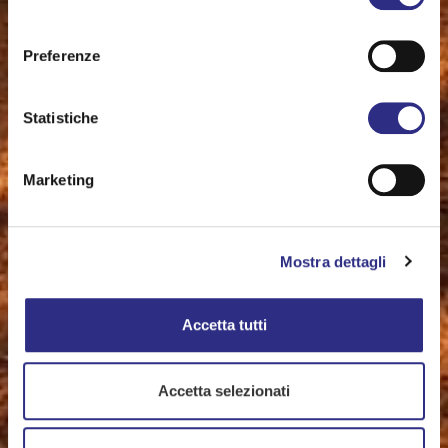
consenso
Preferenze
Statistiche
Marketing
Mostra dettagli
Accetta tutti
Accetta selezionati