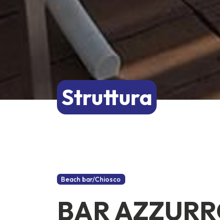
Struttura
Beach bar/Chiosco
BAR AZZUR