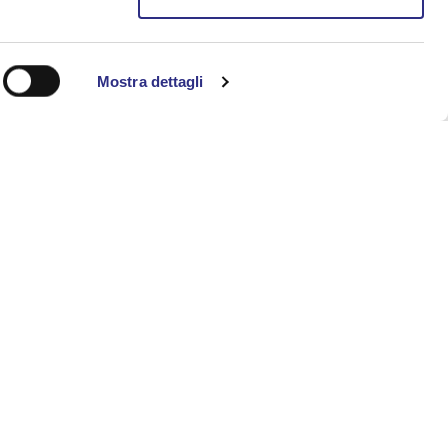
Mostra dettagli
rmazioni