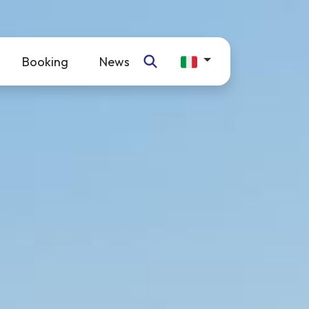
Booking
News