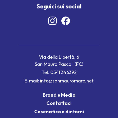
Seguici sui social
Via della Libertà, 6
San Mauro Pascoli (FC)
Tel.
0541 346392
E-mail:
info@sanmauromare.net
Brand e Media
Contattaci
Cesenatico e dintorni