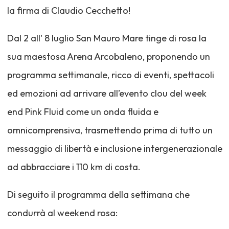
la firma di Claudio Cecchetto!
Dal 2 all' 8 luglio San Mauro Mare tinge di rosa la
sua maestosa Arena Arcobaleno, proponendo un
programma settimanale, ricco di eventi, spettacoli
ed emozioni ad arrivare all’evento clou del week
end Pink Fluid come un onda fluida e
omnicomprensiva, trasmettendo prima di tutto un
messaggio di libertà e inclusione intergenerazionale
ad abbracciare i 110 km di costa.
Di seguito il programma della settimana che
condurrà al weekend rosa: