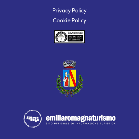
Privacy Policy
Cookie Policy