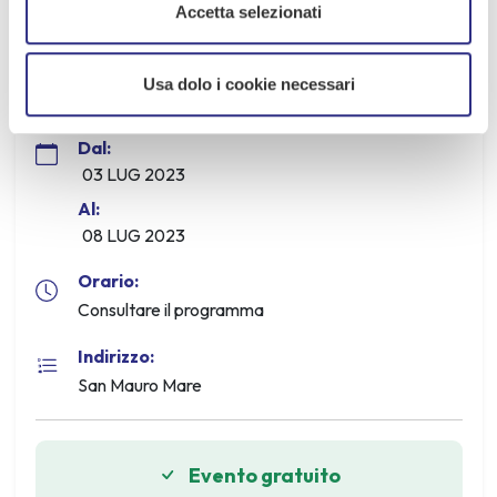
Accetta selezionati
Usa dolo i cookie necessari
Informazioni
Dal:
03 LUG 2023
Al:
08 LUG 2023
Orario:
Consultare il programma
Indirizzo:
San Mauro Mare
Evento gratuito