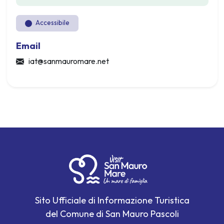
Accessibile
Email
iat@sanmauromare.net
Sito Ufficiale di Informazione Turistica
del Comune di San Mauro Pascoli