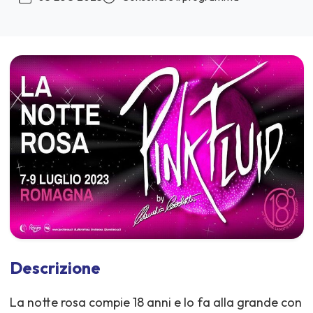
Descrizione
La notte rosa compie 18 anni e lo fa alla grande con