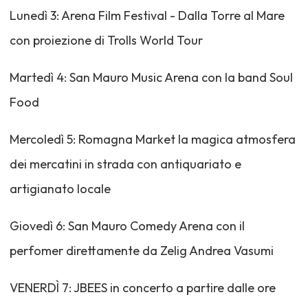
Lunedì 3: Arena Film Festival - Dalla Torre al Mare
con proiezione di Trolls World Tour
Martedì 4: San Mauro Music Arena con la band Soul
Food
Mercoledì 5: Romagna Market la magica atmosfera
dei mercatini in strada con antiquariato e
artigianato locale
Giovedì 6: San Mauro Comedy Arena con il
perfomer direttamente da Zelig Andrea Vasumi
VENERDÌ 7: JBEES in concerto a partire dalle ore