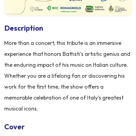
Description
More than a concert, this tribute is an immersive
experience that honors Battisti's artistic genius and
the enduring impact of his music on Italian culture.
Whether you are a lifelong fan or discovering his
work for the first time, the show offers a
memorable celebration of one of Italy's greatest
musical icons.
Cover