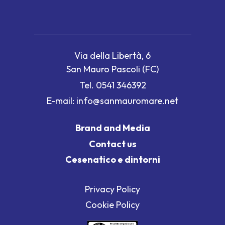
Via della Libertà, 6
San Mauro Pascoli (FC)
Tel.
0541 346392
E-mail:
info@sanmauromare.net
Brand and Media
Contact us
Cesenatico e dintorni
Privacy Policy
Cookie Policy