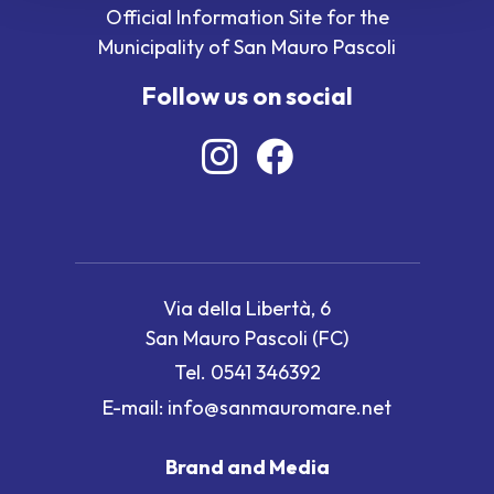
Official Information Site for the
Municipality of San Mauro Pascoli
Follow us on social
Via della Libertà, 6
San Mauro Pascoli (FC)
Tel.
0541 346392
E-mail:
info@sanmauromare.net
Brand and Media