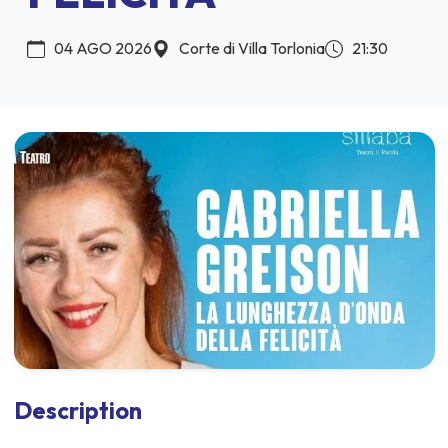
04 AGO 2026
Corte di Villa Torlonia
21:30
Description