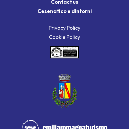
Contact us
Cesenatico e dintorni
Privacy Policy
Cookie Policy