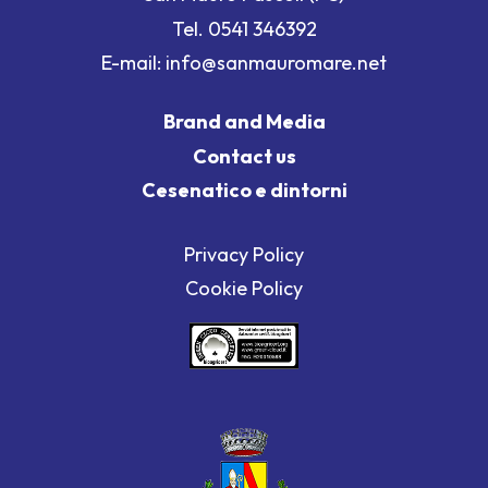
Tel.
0541 346392
E-mail:
info@sanmauromare.net
Brand and Media
Contact us
Cesenatico e dintorni
Privacy Policy
Cookie Policy