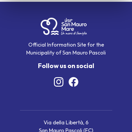
Official Information Site for the
Municipality of San Mauro Pascoli
Follow us on social
Via della Libertà, 6
San Mauro Pascoli (FC)