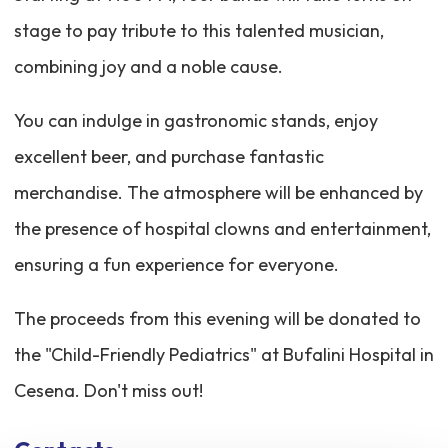
stage to pay tribute to this talented musician,
combining joy and a noble cause.
You can indulge in gastronomic stands, enjoy
excellent beer, and purchase fantastic
merchandise. The atmosphere will be enhanced by
the presence of hospital clowns and entertainment,
ensuring a fun experience for everyone.
The proceeds from this evening will be donated to
the "Child-Friendly Pediatrics" at Bufalini Hospital in
Cesena. Don't miss out!