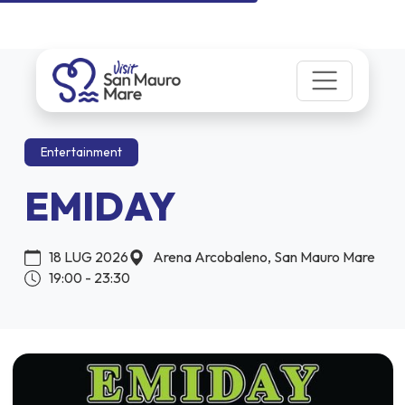
Entertainment
EMIDAY
18 LUG 2026
Arena Arcobaleno, San Mauro Mare
19:00 - 23:30