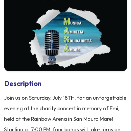
Description
Join us on Saturday, July 18TH, for an unforgettable
evening at the charity concert in memory of Emi,
held at the Rainbow Arena in San Mauro Mare!
Starting at 7:00 PM, four bands will take turns on