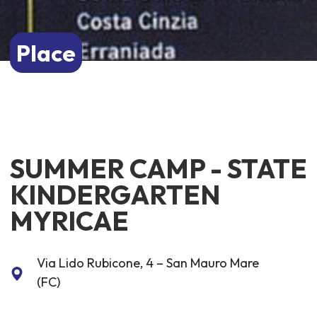
Place
SUMMER CAMP - STATE
KINDERGARTEN
MYRICAE
Via Lido Rubicone, 4 – San Mauro Mare
(FC)