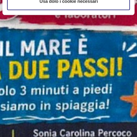
Usa dolo i cookie necessari