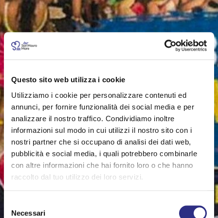
Questo sito web utilizza i cookie
Utilizziamo i cookie per personalizzare contenuti ed
annunci, per fornire funzionalità dei social media e per
analizzare il nostro traffico. Condividiamo inoltre
informazioni sul modo in cui utilizzi il nostro sito con i
nostri partner che si occupano di analisi dei dati web,
pubblicità e social media, i quali potrebbero combinarle
con altre informazioni che hai fornito loro o che hanno
raccolto dal tuo utilizzo dei loro servizi.
Selezione
Necessari
del