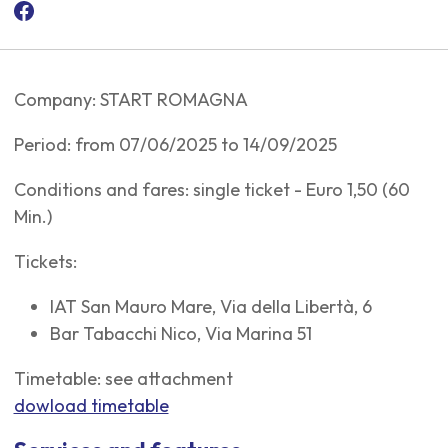
Company: START ROMAGNA
Period: from 07/06/2025 to 14/09/2025
Conditions and fares: single ticket - Euro 1,50 (60
Min.)
Tickets:
IAT San Mauro Mare, Via della Libertà, 6
Bar Tabacchi Nico, Via Marina 51
Timetable: see attachment
dowload timetable