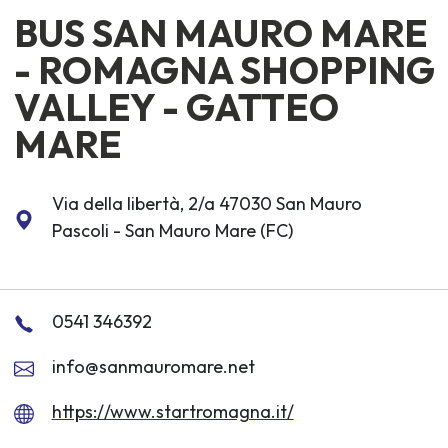
BUS SAN MAURO MARE
- ROMAGNA SHOPPING
VALLEY - GATTEO
MARE
Via della libertà, 2/a 47030 San Mauro
Pascoli - San Mauro Mare (FC)
0541 346392
info@sanmauromare.net
https://www.startromagna.it/