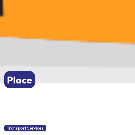
Place
Transport Services