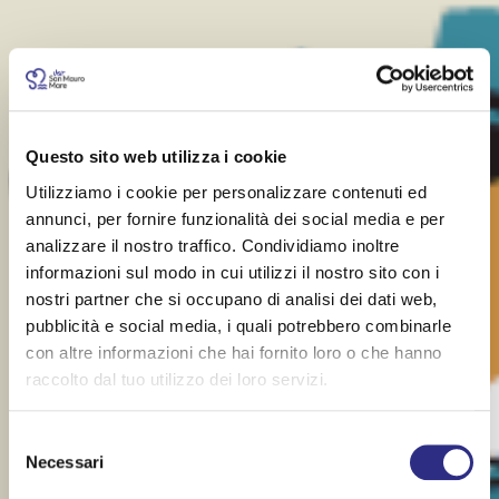
Questo sito web utilizza i cookie
Utilizziamo i cookie per personalizzare contenuti ed
annunci, per fornire funzionalità dei social media e per
analizzare il nostro traffico. Condividiamo inoltre
informazioni sul modo in cui utilizzi il nostro sito con i
nostri partner che si occupano di analisi dei dati web,
pubblicità e social media, i quali potrebbero combinarle
con altre informazioni che hai fornito loro o che hanno
raccolto dal tuo utilizzo dei loro servizi.
Selezione
Necessari
del
consenso