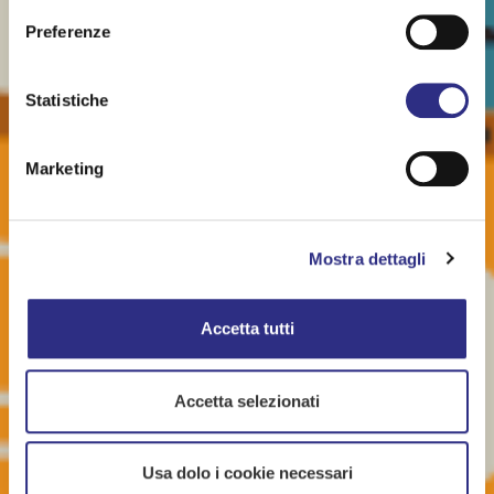
Preferenze
Statistiche
Marketing
Mostra dettagli
Accetta tutti
Accetta selezionati
Usa dolo i cookie necessari