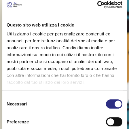
Questo sito web utilizza i cookie
Utilizziamo i cookie per personalizzare contenuti ed
annunci, per fornire funzionalità dei social media e per
analizzare il nostro traffico. Condividiamo inoltre
informazioni sul modo in cui utilizzi il nostro sito con i
nostri partner che si occupano di analisi dei dati web,
pubblicità e social media, i quali potrebbero combinarle
con altre informazioni che hai fornito loro o che hanno
raccolto dal tuo utilizzo dei loro servizi.
Selezione
Necessari
del
consenso
Preferenze