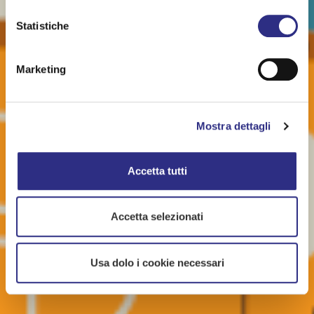
Statistiche
Marketing
Mostra dettagli
Accetta tutti
Accetta selezionati
Usa dolo i cookie necessari