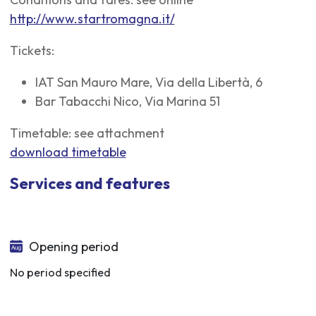
http://www.startromagna.it/
Tickets:
IAT San Mauro Mare, Via della Libertà, 6
Bar Tabacchi Nico, Via Marina 51
Timetable: see attachment
download timetable
Services and features
Opening period
No period specified