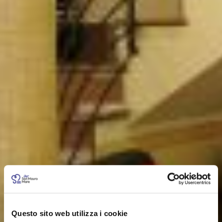
Questo sito web utilizza i cookie