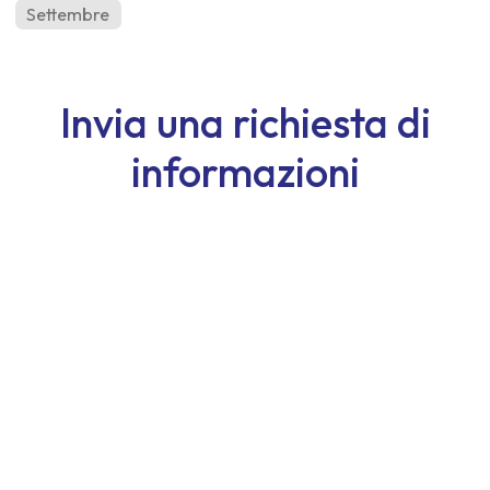
Settembre
Invia una richiesta di
informazioni
Nome
Cognome