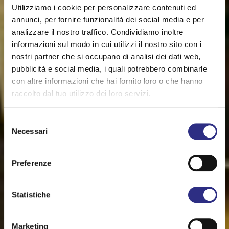
Utilizziamo i cookie per personalizzare contenuti ed
annunci, per fornire funzionalità dei social media e per
analizzare il nostro traffico. Condividiamo inoltre
informazioni sul modo in cui utilizzi il nostro sito con i
nostri partner che si occupano di analisi dei dati web,
pubblicità e social media, i quali potrebbero combinarle
con altre informazioni che hai fornito loro o che hanno
raccolto dal tuo utilizzo dei loro servizi.
Selezione
Necessari
del
consenso
Preferenze
Statistiche
Marketing