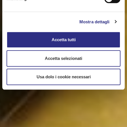
Mostra dettagli
Accetta tutti
Accetta selezionati
Usa dolo i cookie necessari