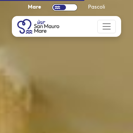
Mare
Pascoli