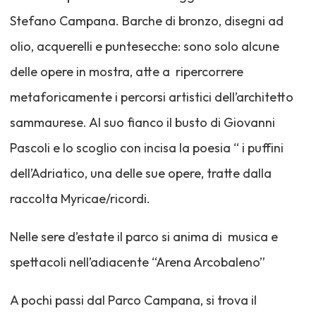
Stefano Campana. Barche di bronzo, disegni ad
olio, acquerelli e puntesecche: sono solo alcune
delle opere in mostra, atte a ripercorrere
metaforicamente i percorsi artistici dell’architetto
sammaurese. Al suo fianco il busto di Giovanni
Pascoli e lo scoglio con incisa la poesia “ i puffini
dell’Adriatico, una delle sue opere, tratte dalla
raccolta Myricae/ricordi.
Nelle sere d’estate il parco si anima di musica e
spettacoli nell’adiacente “Arena Arcobaleno”
A pochi passi dal Parco Campana, si trova il