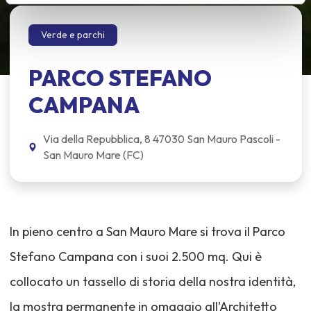
Verde e parchi
PARCO STEFANO
CAMPANA
Via della Repubblica, 8 47030 San Mauro Pascoli -
San Mauro Mare (FC)
In pieno centro a San Mauro Mare si trova il Parco
Stefano Campana con i suoi 2.500 mq. Qui è
collocato un tassello di storia della nostra identità,
la mostra permanente in omaggio all'Architetto