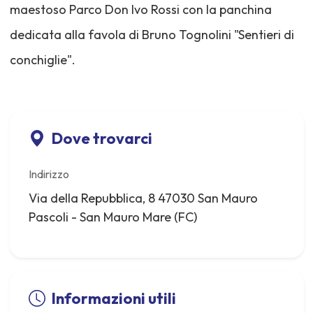
maestoso Parco Don Ivo Rossi con la panchina
dedicata alla favola di Bruno Tognolini "Sentieri di
conchiglie".
Dove trovarci
Indirizzo
Via della Repubblica, 8 47030 San Mauro
Pascoli - San Mauro Mare (FC)
Informazioni utili