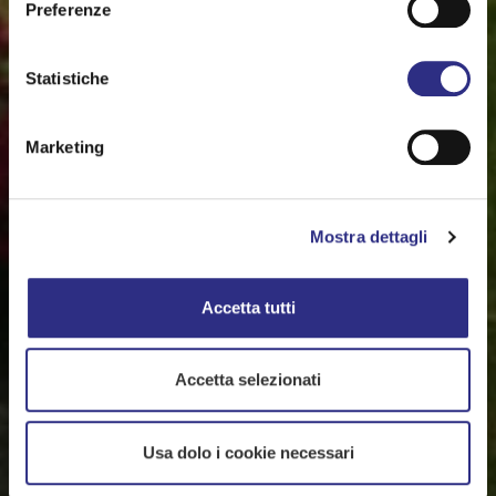
Preferenze
Statistiche
Marketing
Mostra dettagli
Accetta tutti
Accetta selezionati
Usa dolo i cookie necessari