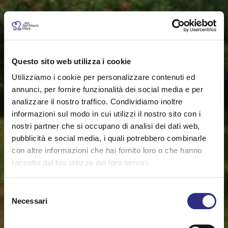
Questo sito web utilizza i cookie
Utilizziamo i cookie per personalizzare contenuti ed
annunci, per fornire funzionalità dei social media e per
analizzare il nostro traffico. Condividiamo inoltre
informazioni sul modo in cui utilizzi il nostro sito con i
nostri partner che si occupano di analisi dei dati web,
pubblicità e social media, i quali potrebbero combinarle
con altre informazioni che hai fornito loro o che hanno
raccolto dal tuo utilizzo dei loro servizi.
Selezione
Necessari
del
consenso