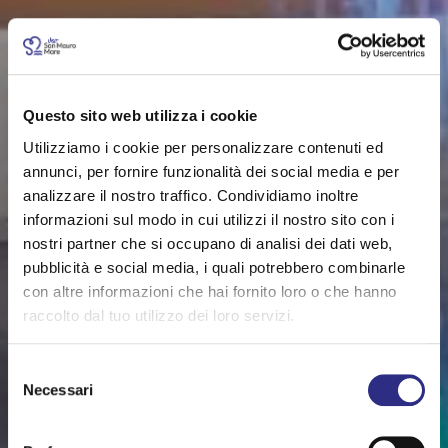
Questo sito web utilizza i cookie
Utilizziamo i cookie per personalizzare contenuti ed
annunci, per fornire funzionalità dei social media e per
analizzare il nostro traffico. Condividiamo inoltre
informazioni sul modo in cui utilizzi il nostro sito con i
nostri partner che si occupano di analisi dei dati web,
pubblicità e social media, i quali potrebbero combinarle
con altre informazioni che hai fornito loro o che hanno
raccolto dal tuo utilizzo dei loro servizi.
Selezione
Necessari
del
consenso