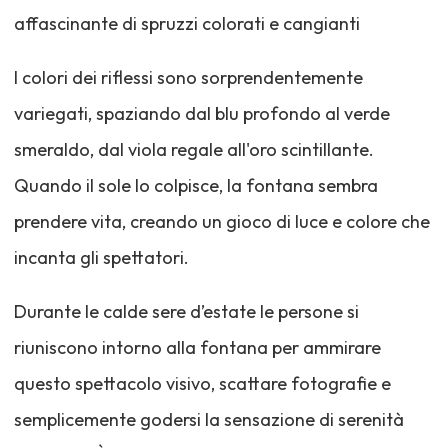
affascinante di spruzzi colorati e cangianti
I colori dei riflessi sono sorprendentemente
variegati, spaziando dal blu profondo al verde
smeraldo, dal viola regale all'oro scintillante.
Quando il sole lo colpisce, la fontana sembra
prendere vita, creando un gioco di luce e colore che
incanta gli spettatori.
Durante le calde sere d’estate le persone si
riuniscono intorno alla fontana per ammirare
questo spettacolo visivo, scattare fotografie e
semplicemente godersi la sensazione di serenità