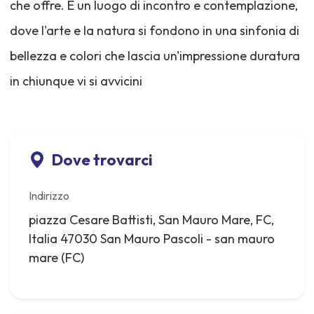
che offre. È un luogo di incontro e contemplazione,
dove l'arte e la natura si fondono in una sinfonia di
bellezza e colori che lascia un'impressione duratura
in chiunque vi si avvicini
Dove trovarci
Indirizzo
piazza Cesare Battisti, San Mauro Mare, FC,
Italia 47030 San Mauro Pascoli - san mauro
mare (FC)