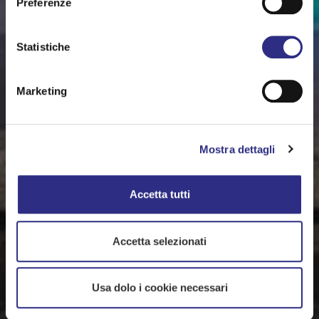
Preferenze
Statistiche
Marketing
Mostra dettagli
Accetta tutti
Accetta selezionati
Usa dolo i cookie necessari