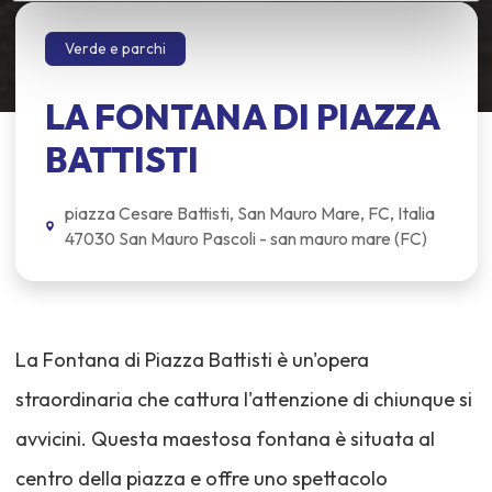
Verde e parchi
LA FONTANA DI PIAZZA
BATTISTI
piazza Cesare Battisti, San Mauro Mare, FC, Italia
47030 San Mauro Pascoli - san mauro mare (FC)
La Fontana di Piazza Battisti è un'opera
straordinaria che cattura l'attenzione di chiunque si
avvicini. Questa maestosa fontana è situata al
centro della piazza e offre uno spettacolo