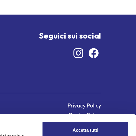
Seguici sui social
Privacy Policy
Cookie Policy
Accetta tutti