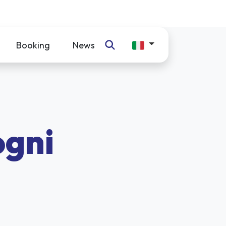
Booking
News
ogni