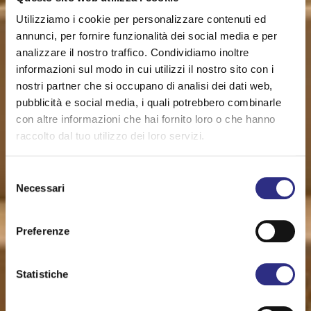
Utilizziamo i cookie per personalizzare contenuti ed
annunci, per fornire funzionalità dei social media e per
analizzare il nostro traffico. Condividiamo inoltre
informazioni sul modo in cui utilizzi il nostro sito con i
nostri partner che si occupano di analisi dei dati web,
pubblicità e social media, i quali potrebbero combinarle
con altre informazioni che hai fornito loro o che hanno
raccolto dal tuo utilizzo dei loro servizi.
Selezione
Necessari
del
consenso
Preferenze
Statistiche