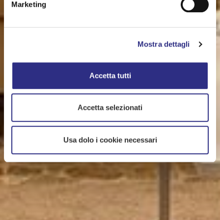
Marketing
Mostra dettagli
Accetta tutti
Accetta selezionati
Usa dolo i cookie necessari