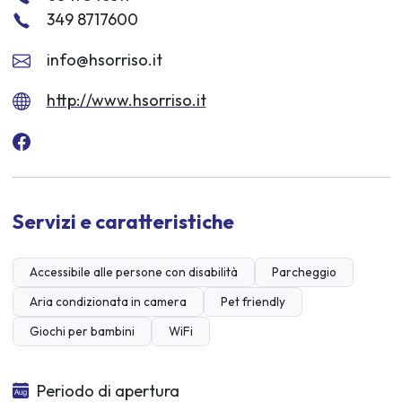
349 8717600
info@hsorriso.it
http://www.hsorriso.it
Servizi e caratteristiche
Accessibile alle persone con disabilità
Parcheggio
Aria condizionata in camera
Pet friendly
Giochi per bambini
WiFi
Periodo di apertura