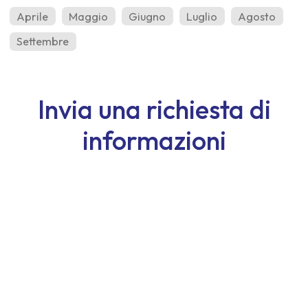
Aprile
Maggio
Giugno
Luglio
Agosto
Settembre
Invia una richiesta di
informazioni
Nome
Cognome