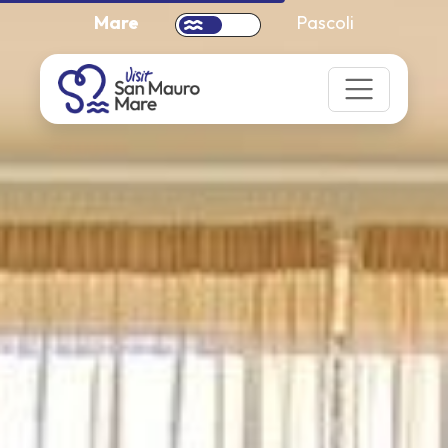
Mare
Pascoli