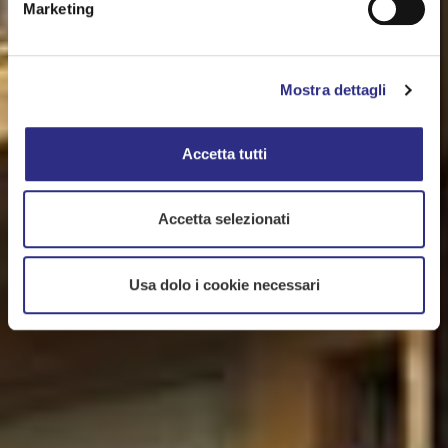
Marketing
Mostra dettagli
Accetta tutti
Accetta selezionati
Usa dolo i cookie necessari