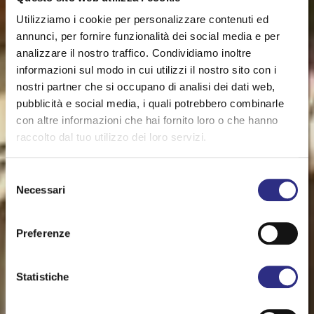
Utilizziamo i cookie per personalizzare contenuti ed
annunci, per fornire funzionalità dei social media e per
analizzare il nostro traffico. Condividiamo inoltre
informazioni sul modo in cui utilizzi il nostro sito con i
nostri partner che si occupano di analisi dei dati web,
pubblicità e social media, i quali potrebbero combinarle
con altre informazioni che hai fornito loro o che hanno
raccolto dal tuo utilizzo dei loro servizi.
Selezione
Necessari
del
consenso
Preferenze
Statistiche