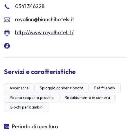
0541 346228
royalinn@bianchihotels.it
http://www.royalhotel.it/
Servizi e caratteristiche
Ascensore
Spiaggia convenzionata
Pet friendly
Piscina scoperta propria
Riscaldamento in camera
Giochi per bambini
Periodo di apertura