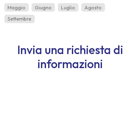
Maggio
Giugno
Luglio
Agosto
Settembre
Invia una richiesta di
informazioni
Nome
Cognome