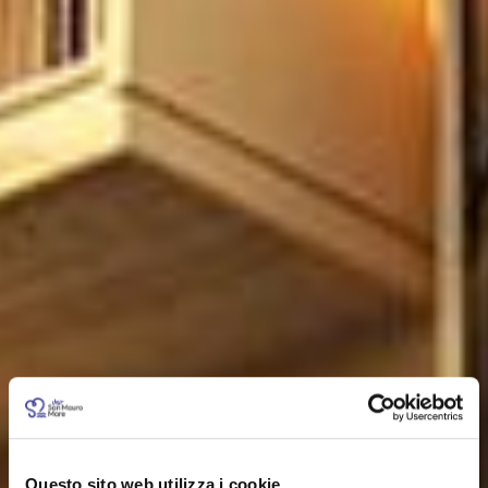
Questo sito web utilizza i cookie