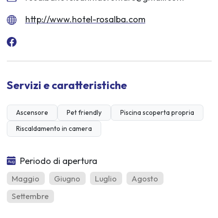
http://www.hotel-rosalba.com
Servizi e caratteristiche
Ascensore
Pet friendly
Piscina scoperta propria
Riscaldamento in camera
Periodo di apertura
Maggio
Giugno
Luglio
Agosto
Settembre