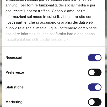
annunci, per fornire funzionalità dei social media e per
analizzare il nostro traffico. Condividiamo inoltre
informazioni sul modo in cui utilizzi il nostro sito con i
nostri partner che si occupano di analisi dei dati web,
pubblicità e social media, i quali potrebbero combinarle
con altre informazioni che hai fornito loro o che hanno
raccolto dal tuo utilizzo dei loro servizi.
Selezione
Necessari
del
consenso
Preferenze
Statistiche
Marketing