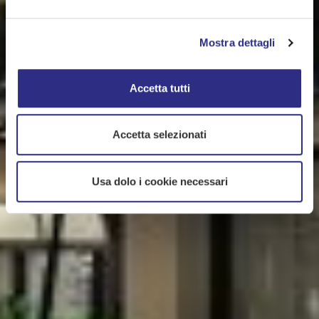
Mostra dettagli
Accetta tutti
Accetta selezionati
Usa dolo i cookie necessari