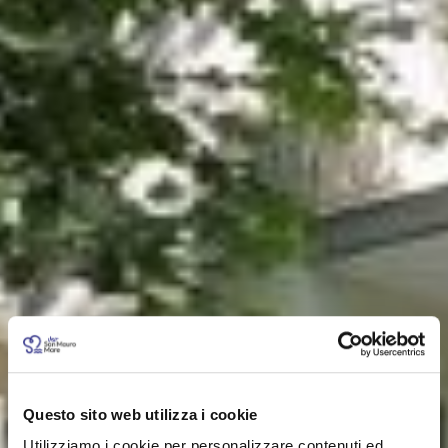
Questo sito web utilizza i cookie
Utilizziamo i cookie per personalizzare contenuti ed