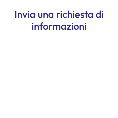
Invia una richiesta di
informazioni
Nome
Cognome
Email