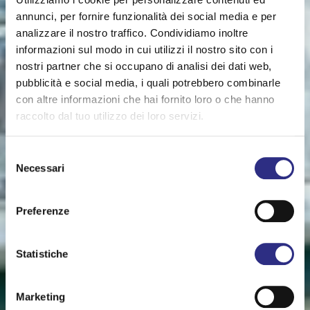
annunci, per fornire funzionalità dei social media e per
analizzare il nostro traffico. Condividiamo inoltre
informazioni sul modo in cui utilizzi il nostro sito con i
nostri partner che si occupano di analisi dei dati web,
pubblicità e social media, i quali potrebbero combinarle
con altre informazioni che hai fornito loro o che hanno
raccolto dal tuo utilizzo dei loro servizi.
Selezione
Necessari
del
consenso
Preferenze
Statistiche
Marketing