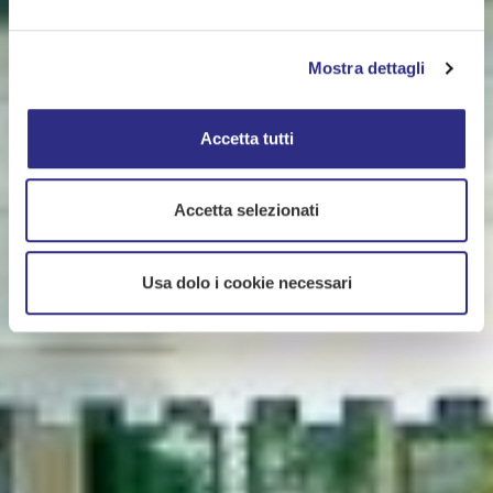
Mostra dettagli
Accetta tutti
Accetta selezionati
Usa dolo i cookie necessari