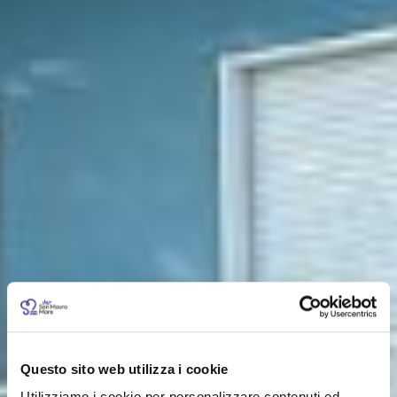
Questo sito web utilizza i cookie
Utilizziamo i cookie per personalizzare contenuti ed