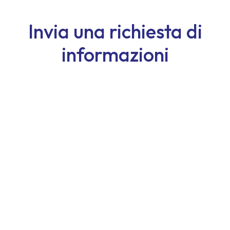
Invia una richiesta di
informazioni
Nome
Cognome
Email