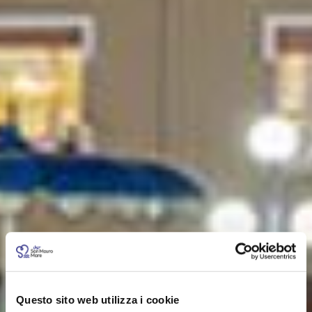
Questo sito web utilizza i cookie