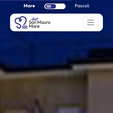
Mare
Pascoli