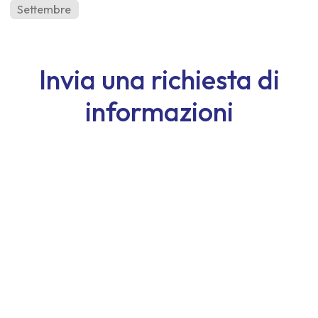
Settembre
Invia una richiesta di
informazioni
Nome
Cognome