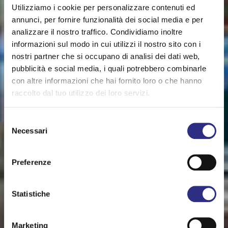
Utilizziamo i cookie per personalizzare contenuti ed
annunci, per fornire funzionalità dei social media e per
analizzare il nostro traffico. Condividiamo inoltre
informazioni sul modo in cui utilizzi il nostro sito con i
nostri partner che si occupano di analisi dei dati web,
pubblicità e social media, i quali potrebbero combinarle
con altre informazioni che hai fornito loro o che hanno
raccolto dal tuo utilizzo dei loro servizi.
Selezione
Necessari
del
consenso
Preferenze
Statistiche
Marketing