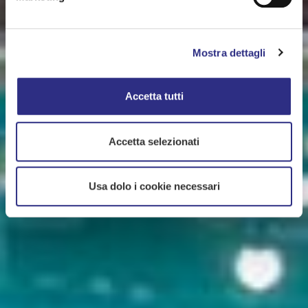
Mostra dettagli
Accetta tutti
Accetta selezionati
Usa dolo i cookie necessari